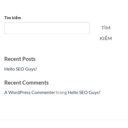
Tìm kiếm
TÌM
KIẾM
Recent Posts
Hello SEO Guys!
Recent Comments
A WordPress Commenter
trong
Hello SEO Guys!